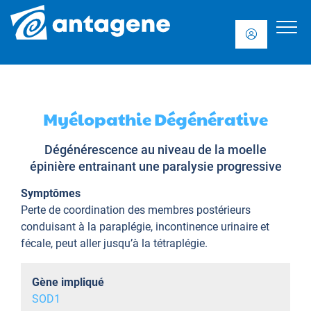
Myélopathie Dégénérative
Dégénérescence au niveau de la moelle
épinière entrainant une paralysie progressive
Symptômes
Perte de coordination des membres postérieurs
conduisant à la paraplégie, incontinence urinaire et
fécale, peut aller jusqu’à la tétraplégie.
Gène impliqué
SOD1