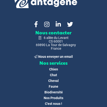
Nous contacter
6 allée du Levant
CS 60001
69890 La Tour de Salvagny
France
Nous envoyer un email
Nos services
Chien
Chat
Cheval
Faune
Biodiversité
Nos Produits
C'est nous !