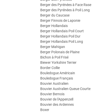
Berger des Pyrénées à Face Rase
Berger des Pyrénées à Poil Long
Berger du Caucase
Berger Finnois de Laponie
Berger Hollandais
Berger Hollandais Poil Court
Berger Hollandais Poil Dur
Berger Hollandais Poil Long
Berger Mahigan
Berger Polonais de Plaine
Bichon à Poil Frisé
Biewer Yorkshire Terrier
Border Collie
Bouledogue Américain
Bouledogue Français
Bouvier Australien
Bouvier Australien Queue Courte
Bouvier Bernois
Bouvier de l'Appenzell
Bouvier des Ardennes
Boxer