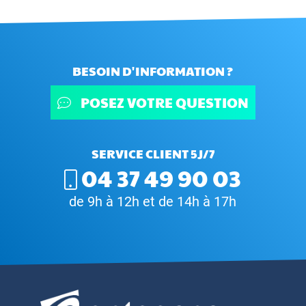
BESOIN D'INFORMATION ?
POSEZ VOTRE QUESTION
SERVICE CLIENT 5J/7
04 37 49 90 03
de 9h à 12h et de 14h à 17h