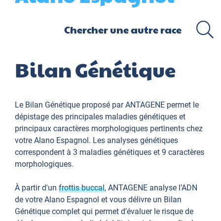
Bilan Génétique
Le Bilan Génétique proposé par ANTAGENE permet le
dépistage des principales maladies génétiques et
principaux caractères morphologiques pertinents chez
votre Alano Espagnol. Les analyses génétiques
correspondent à 3 maladies génétiques et 9 caractères
morphologiques.
À partir d'un
frottis buccal
, ANTAGENE analyse l’ADN
de votre Alano Espagnol et vous délivre un Bilan
Génétique complet qui permet d’évaluer le risque de