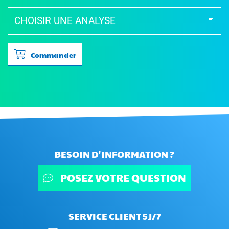
Commander
BESOIN D'INFORMATION ?
POSEZ VOTRE QUESTION
SERVICE CLIENT 5J/7