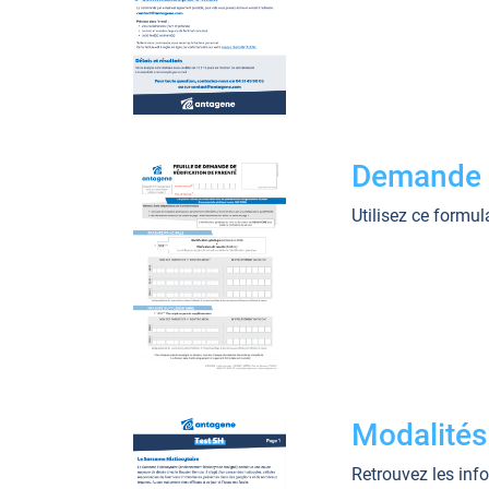
Demande d
Utilisez ce formul
Modalités
Retrouvez les info