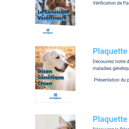
Vérification de P
Plaquette
Découvrez notre d
maladies génétiqu
Présentation du pr
Plaquette