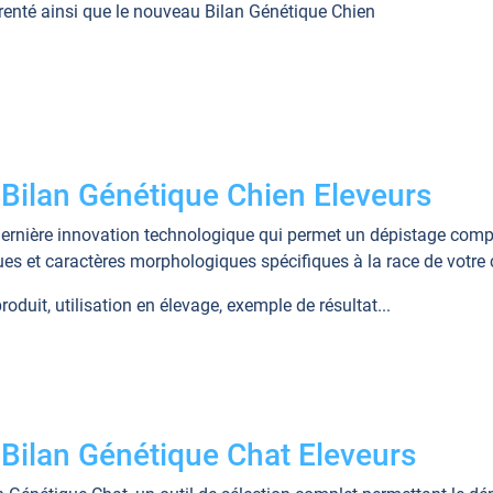
arenté ainsi que le nouveau Bilan Génétique Chien
 Bilan Génétique Chien Eleveurs
ernière innovation technologique qui permet un dépistage compl
es et caractères morphologiques spécifiques à la race de votre 
oduit, utilisation en élevage, exemple de résultat...
 Bilan Génétique Chat Eleveurs