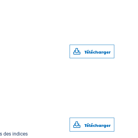
Télécharger
Télécharger
ns des indices