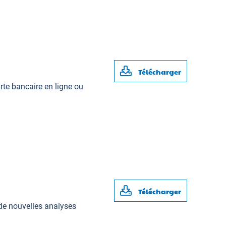
Télécharger
rte bancaire en ligne ou
Télécharger
e nouvelles analyses