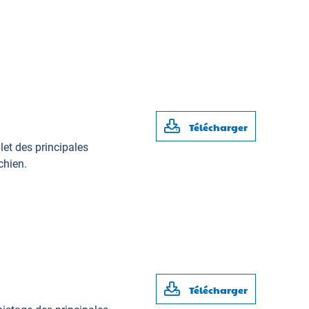
Télécharger
et des principales
chien.
Télécharger