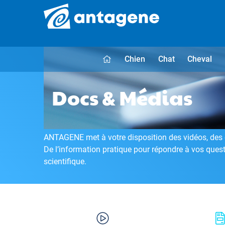
Chien
Chat
Cheval
Docs & Médias
ANTAGENE met à votre disposition des vidéos, des d
De l’information pratique pour répondre à vos que
scientifique.