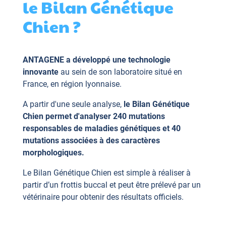
le Bilan Génétique
Chien ?
ANTAGENE a développé une technologie
innovante
au sein de son laboratoire situé en
France, en région lyonnaise.
A partir d'une seule analyse,
le Bilan Génétique
Chien permet d'analyser 240 mutations
responsables de maladies génétiques et 40
mutations associées à des caractères
morphologiques.
Le Bilan Génétique Chien est simple à réaliser à
partir d’un frottis buccal et peut être prélevé par un
vétérinaire pour obtenir des résultats officiels.