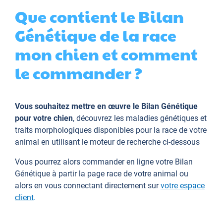
Que contient le Bilan
Génétique de la race
mon chien et comment
le commander ?
Vous souhaitez mettre en œuvre le Bilan Génétique
pour votre chien
, découvrez les maladies génétiques et
traits morphologiques disponibles pour la race de votre
animal en utilisant le moteur de recherche ci-dessous
Vous pourrez alors commander en ligne votre Bilan
Génétique à partir la page race de votre animal ou
alors en vous connectant directement sur
votre espace
client
.