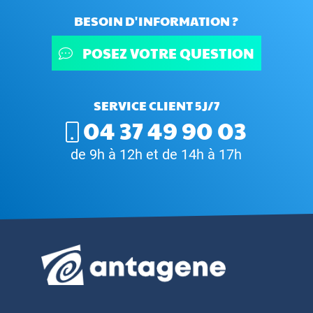
BESOIN D'INFORMATION ?
POSEZ VOTRE QUESTION
SERVICE CLIENT 5J/7
04 37 49 90 03
de 9h à 12h et de 14h à 17h