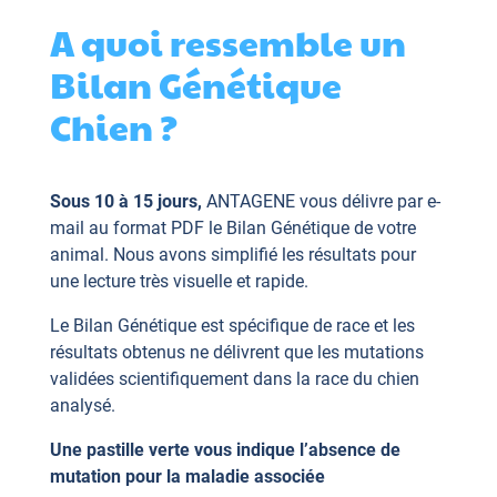
A quoi ressemble un
Bilan Génétique
Chien ?
Sous 10 à 15 jours,
ANTAGENE vous délivre par e-
mail au format PDF le Bilan Génétique de votre
animal. Nous avons simplifié les résultats pour
une lecture très visuelle et rapide.
Le Bilan Génétique est spécifique de race et les
résultats obtenus ne délivrent que les mutations
validées scientifiquement dans la race du chien
analysé.
Une pastille verte vous indique l’absence de
mutation pour la maladie associée