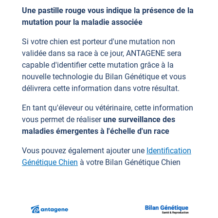
Une pastille rouge vous indique la présence de la
mutation pour la maladie associée
Si votre chien est porteur d'une mutation non
validée dans sa race à ce jour, ANTAGENE sera
capable d'identifier cette mutation grâce à la
nouvelle technologie du Bilan Génétique et vous
délivrera cette information dans votre résultat.
En tant qu'éleveur ou vétérinaire, cette information
vous permet de réaliser
une surveillance des
maladies émergentes à l'échelle d'un race
Vous pouvez également ajouter une
Identification
Génétique Chien
à votre Bilan Génétique Chien