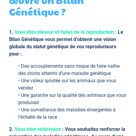
Génétique ?
1.
Vous êtes éleveur et faites de la reproduction :
Le
Bilan Génétique vous permet
d’obtenir une vision
globale du statut génétique de vos reproducteurs
pour :
• Des accouplements sans risque de faire naître
des chiots atteints d’une maladie génétique
• Une valeur ajoutée sur les animaux que vous
vendez
• Une garantie sur la qualité des animaux que vous
produisez
• Une surveillance des maladies émergentes à
l’échelle de la race
2.
Vous êtes vétérinaire
: Vous souhaitez renforcer la