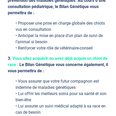
prévention des maladies génétiques. Au cours d’une
consultation pédiatrique, le Bilan Génétique vous
permettra de :
• Proposer une prise en charge globale des chiots
vus en consultation
• Anticiper la mise en place d’un plan de suivi de
l’animal si besoin
• Renforcer votre rôle de vétérinaire-conseil
3.
Vous allez acquérir ou avez déjà acquis un chiot de
race :
Le Bilan Génétique vous concerne également, il
vous permettra de :
• Vous assurer que votre futur compagnon est
indemne de maladies génétiques
• Lui offrir les meilleurs soins pour sa santé et son
bien-être
• Lui assurer un suivi médical adapté à sa race en
cas de besoin