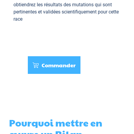
obtiendrez les résultats des mutations qui sont
pertinentes et validées scientifiquement pour cette
race
Commander
Pourquoi mettre en
œuvre un Bilan