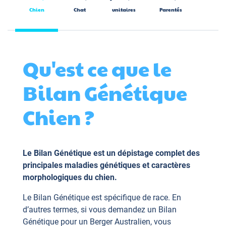
Chien
Chat
unitaires
Parentés
Qu'est ce que le
Bilan Génétique
Chien ?
Le Bilan Génétique est un dépistage complet des
principales maladies génétiques et caractères
morphologiques du chien.
Le Bilan Génétique est spécifique de race. En
d’autres termes, si vous demandez un Bilan
Génétique pour un Berger Australien, vous