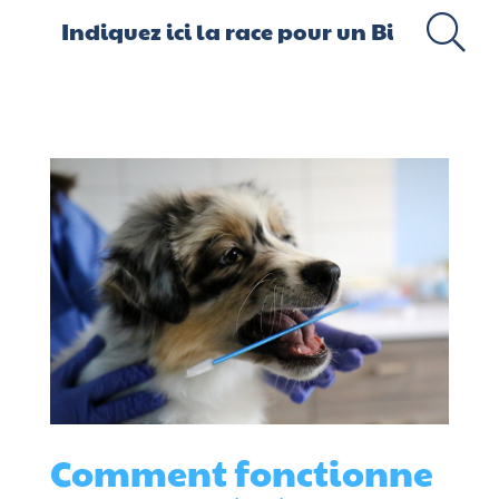
Comment fonctionne