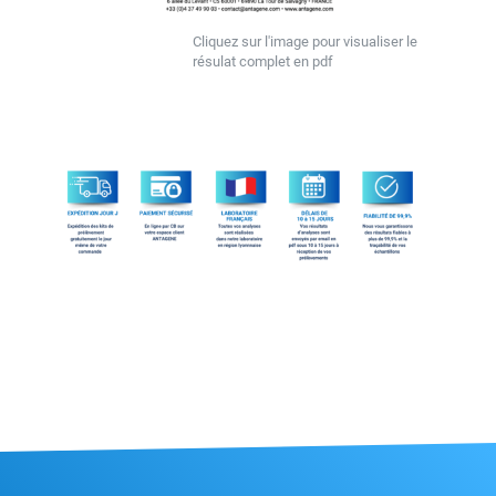
Cliquez sur l'image pour visualiser le
résulat complet en pdf