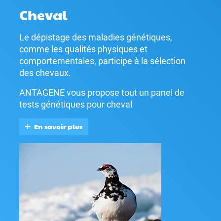
Cheval
Le dépistage des maladies génétiques,
comme les qualités physiques et
comportementales, participe à la sélection
des chevaux.
ANTAGENE vous propose tout un panel de
tests génétiques pour cheval
En savoir plus