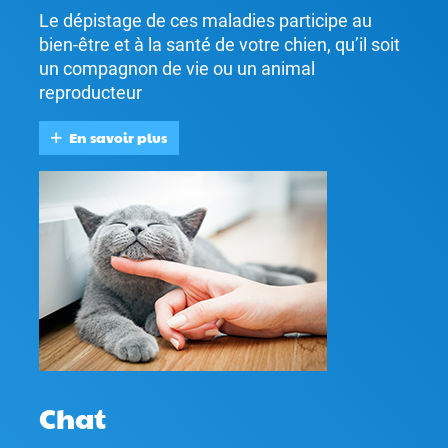
Le dépistage de ces maladies participe au
bien-être et à la santé de votre chien, qu’il soit
un compagnon de vie ou un animal
reproducteur
En savoir plus
Chat