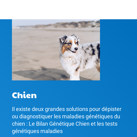
Chien
Il existe deux grandes solutions pour dépister
ou diagnostiquer les maladies génétiques du
chien : Le Bilan Génétique Chien et les tests
génétiques maladies