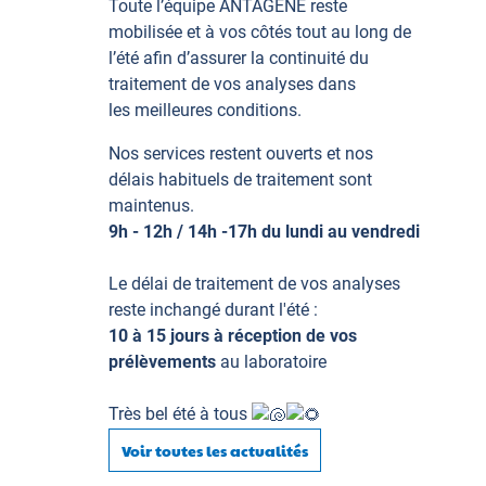
Toute l’équipe ANTAGENE reste
mobilisée et à vos côtés tout au long de
l’été afin d’assurer la continuité du
traitement de vos analyses dans
les
meilleures conditions.
Nos services restent ouverts et nos
délais habituels de traitement
sont
maintenus.
9h - 12h / 14h -17h
du lundi au vendredi
Le délai de traitement de vos analyses
reste inchangé durant l'été :
10 à 15 jours à réception de vos
prélèvements
au laboratoire
Très bel été à tous
Voir toutes les actualités