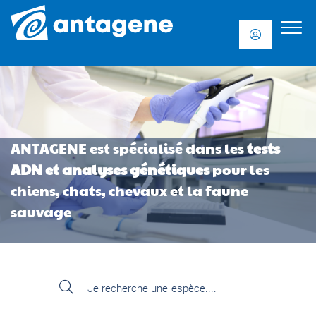
ANTAGENE est spécialisé dans les
tests
ADN et
analyses génétiques
pour les
chiens, chats, chevaux et la faune
sauvage
Je recherche une
espèce....