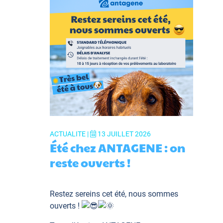
ACTUALITE |
13 JUILLET 2026
Été chez ANTAGENE : on
reste ouverts !
Restez sereins cet été, nous sommes
ouverts !