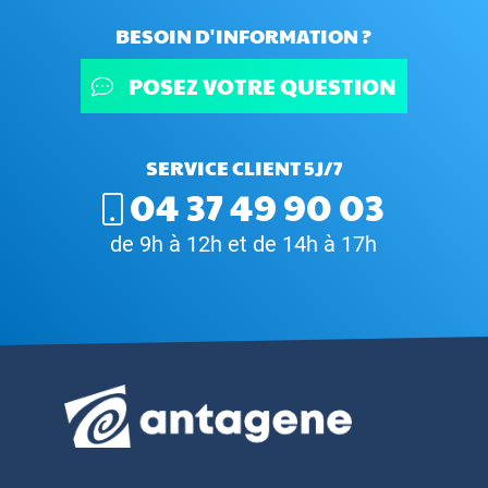
BESOIN D'INFORMATION ?
POSEZ VOTRE QUESTION
SERVICE CLIENT 5J/7
04 37 49 90 03
de 9h à 12h et de 14h à 17h