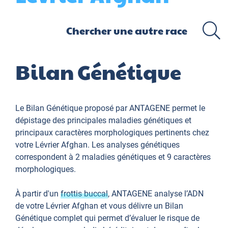
Bilan Génétique
Le Bilan Génétique proposé par ANTAGENE permet le
dépistage des principales maladies génétiques et
principaux caractères morphologiques pertinents chez
votre Lévrier Afghan. Les analyses génétiques
correspondent à 2 maladies génétiques et 9 caractères
morphologiques.
À partir d'un
frottis buccal
, ANTAGENE analyse l’ADN
de votre Lévrier Afghan et vous délivre un Bilan
Génétique complet qui permet d’évaluer le risque de