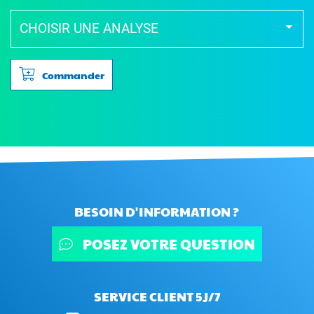
Commander
BESOIN D'INFORMATION ?
POSEZ VOTRE QUESTION
SERVICE CLIENT 5J/7