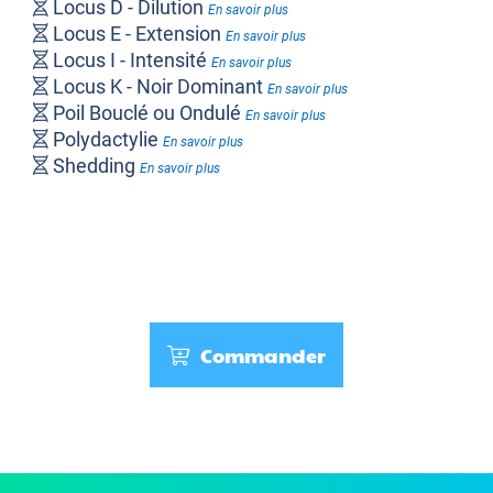
Locus D - Dilution
En savoir plus
Locus E - Extension
En savoir plus
Locus I - Intensité
En savoir plus
Locus K - Noir Dominant
En savoir plus
Poil Bouclé ou Ondulé
En savoir plus
Polydactylie
En savoir plus
Shedding
En savoir plus
Commander