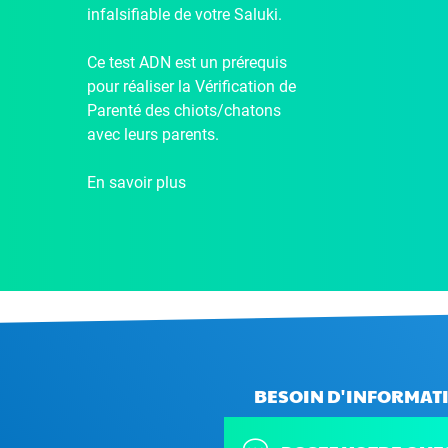
infalsifiable de votre Saluki.
Ce test ADN est un prérequis
pour réaliser la Vérification de
Parenté des chiots/chatons
avec leurs parents.
En savoir plus
BESOIN D'INFORMATI