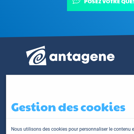
POSEZ VOTRE QUE
Gestion des cookies
Nous utilisons des cookies pour personnaliser le contenu e