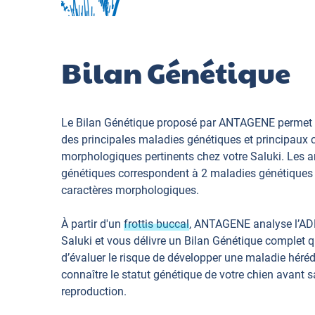
Bilan Génétique
Le Bilan Génétique proposé par ANTAGENE permet 
des principales maladies génétiques et principaux 
morphologiques pertinents chez votre Saluki. Les 
génétiques correspondent à 2 maladies génétiques 
caractères morphologiques.
À partir d'un
frottis buccal
, ANTAGENE analyse l’AD
Saluki et vous délivre un Bilan Génétique complet 
d’évaluer le risque de développer une maladie hérédi
connaître le statut génétique de votre chien avant s
reproduction.