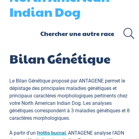
Indian Dog
Bilan Génétique
Le Bilan Génétique proposé par ANTAGENE permet le
dépistage des principales maladies génétiques et
principaux caractères morphologiques pertinents chez
votre North American Indian Dog. Les analyses
génétiques correspondent à 3 maladies génétiques et 8
caractères morphologiques.
À partir d'un
frottis buccal
, ANTAGENE analyse l’ADN