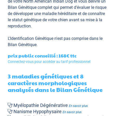
de votre North American Indian Dog et vous délivre un
Bilan Génétique complet qui permet d’évaluer le risque
de développer une maladie héréditaire et de connaître
le statut génétique de votre chien avant sa mise à la
reproduction.
L’Identification Génétique
n'est pas comprise dans le
Bilan Génétique.
prix public conseillé : 168€
ttc
Connectez-vous pour accéder au tarif professionnel
3 maladies génétiques et 8
caractères morphologiques
analysés dans le Bilan Génétique
Myélopathie Dégénérative
En savoir plus
Nanisme Hypophysaire
En savoir plus