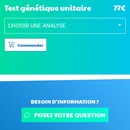
Test génétique unitaire
77€
Commander
BESOIN D'INFORMATION ?
POSEZ VOTRE QUESTION