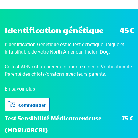
Identification génétique
45€
L’Identification Génétique
est le test génétique unique et
infalsifiable de votre North American Indian Dog.
Ce test ADN est un prérequis pour réaliser la Vérification de
Parenté des chiots/chatons avec leurs parents.
En savoir plus
Commander
75 €
Test Sensibilité Médicamenteuse
(MDR1/ABCB1)