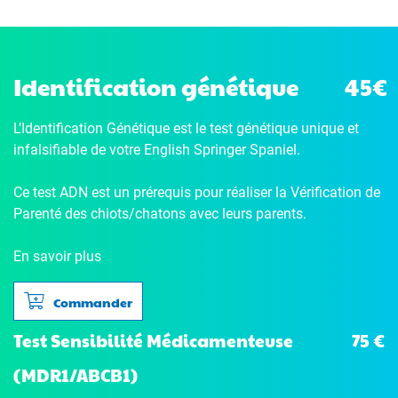
Identification génétique
45€
L’Identification Génétique
est le test génétique unique et
infalsifiable de votre English Springer Spaniel.
Ce test ADN est un prérequis pour réaliser la Vérification de
Parenté des chiots/chatons avec leurs parents.
En savoir plus
Commander
75 €
Test Sensibilité Médicamenteuse
(MDR1/ABCB1)