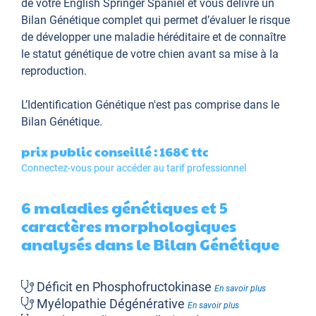
de votre English Springer Spaniel et vous délivre un
Bilan Génétique complet qui permet d’évaluer le risque
de développer une maladie héréditaire et de connaître
le statut génétique de votre chien avant sa mise à la
reproduction.
L’Identification Génétique
n'est pas comprise dans le
Bilan Génétique.
prix public conseillé : 168€
ttc
Connectez-vous pour accéder au tarif professionnel
6 maladies génétiques et 5
caractères morphologiques
analysés dans le Bilan Génétique
Déficit en Phosphofructokinase
En savoir plus
Myélopathie Dégénérative
En savoir plus