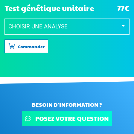
Test génétique unitaire
77€
Commander
BESOIN D'INFORMATION ?
POSEZ VOTRE QUESTION