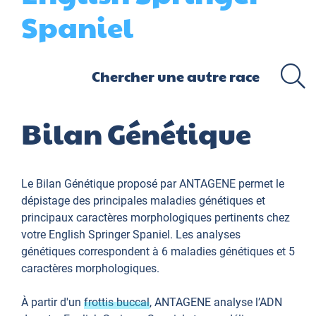
Spaniel
Bilan Génétique
Le Bilan Génétique proposé par ANTAGENE permet le
dépistage des principales maladies génétiques et
principaux caractères morphologiques pertinents chez
votre English Springer Spaniel. Les analyses
génétiques correspondent à 6 maladies génétiques et 5
caractères morphologiques.
À partir d'un
frottis buccal
, ANTAGENE analyse l’ADN