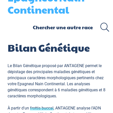
Continental
Bilan Génétique
Le Bilan Génétique proposé par ANTAGENE permet le
dépistage des principales maladies génétiques et
principaux caractères morphologiques pertinents chez
votre Epagneul Nain Continental. Les analyses
génétiques correspondent à 6 maladies génétiques et 8
caractères morphologiques.
À partir d'un
frottis buccal
, ANTAGENE analyse l’ADN