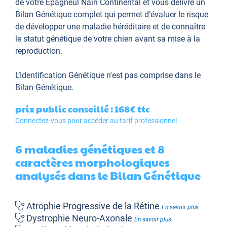
de votre Epagneul Nain Continental et vous délivre un
Bilan Génétique complet qui permet d’évaluer le risque
de développer une maladie héréditaire et de connaître
le statut génétique de votre chien avant sa mise à la
reproduction.
L’Identification Génétique
n'est pas comprise dans le
Bilan Génétique.
prix public conseillé : 168€
ttc
Connectez-vous pour accéder au tarif professionnel
6 maladies génétiques et 8
caractères morphologiques
analysés dans le Bilan Génétique
Atrophie Progressive de la Rétine
En savoir plus
Dystrophie Neuro-Axonale
En savoir plus