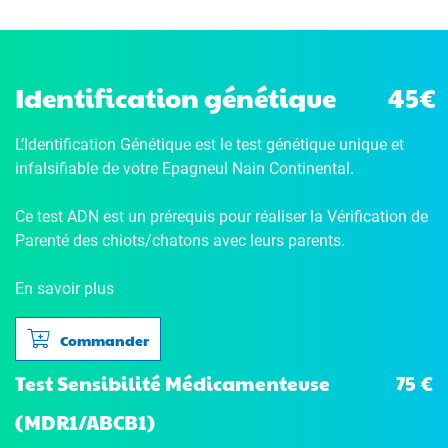
Identification génétique
45€
L’Identification Génétique
est le test génétique unique et
infalsifiable de votre Epagneul Nain Continental.
Ce test ADN est un prérequis pour réaliser la Vérification de
Parenté des chiots/chatons avec leurs parents.
En savoir plus
Commander
75 €
Test Sensibilité Médicamenteuse
(MDR1/ABCB1)