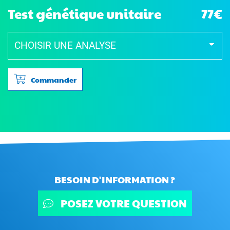
Test génétique unitaire
77€
Commander
BESOIN D'INFORMATION ?
POSEZ VOTRE QUESTION