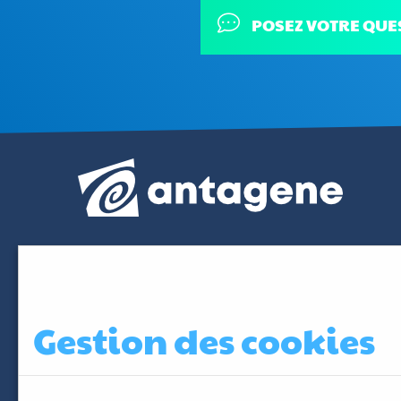
POSEZ VOTRE QUE
Gestion des cookies