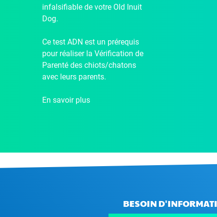
infalsifiable de votre Old Inuit
Dog.
Ce test ADN est un prérequis
pour réaliser la Vérification de
Parenté des chiots/chatons
avec leurs parents.
En savoir plus
BESOIN D'INFORMATI