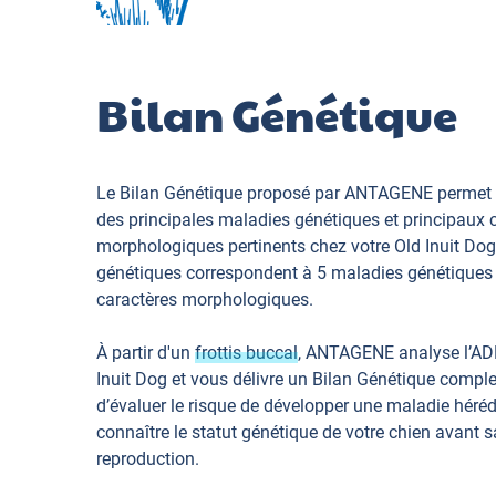
Bilan Génétique
Le Bilan Génétique proposé par ANTAGENE permet 
des principales maladies génétiques et principaux 
morphologiques pertinents chez votre Old Inuit Dog
génétiques correspondent à 5 maladies génétiques 
caractères morphologiques.
À partir d'un
frottis buccal
, ANTAGENE analyse l’AD
Inuit Dog et vous délivre un Bilan Génétique compl
d’évaluer le risque de développer une maladie hérédi
connaître le statut génétique de votre chien avant s
reproduction.