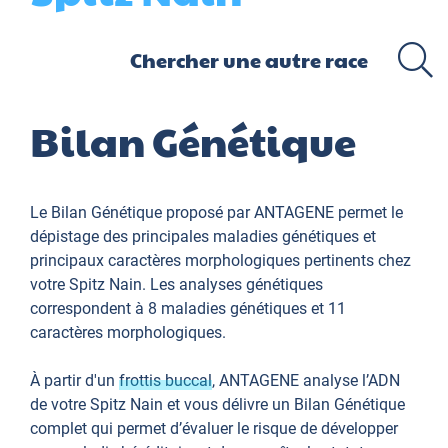
Bilan Génétique
Le Bilan Génétique proposé par ANTAGENE permet le
dépistage des principales maladies génétiques et
principaux caractères morphologiques pertinents chez
votre Spitz Nain. Les analyses génétiques
correspondent à 8 maladies génétiques et 11
caractères morphologiques.
À partir d'un
frottis buccal
, ANTAGENE analyse l’ADN
de votre Spitz Nain et vous délivre un Bilan Génétique
complet qui permet d’évaluer le risque de développer