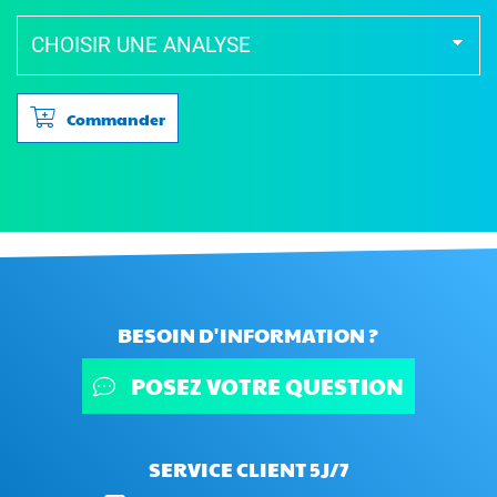
Commander
BESOIN D'INFORMATION ?
POSEZ VOTRE QUESTION
SERVICE CLIENT 5J/7