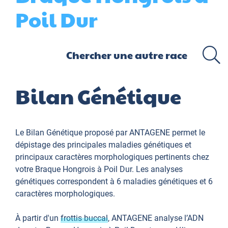
Poil Dur
Bilan Génétique
Le Bilan Génétique proposé par ANTAGENE permet le
dépistage des principales maladies génétiques et
principaux caractères morphologiques pertinents chez
votre Braque Hongrois à Poil Dur. Les analyses
génétiques correspondent à 6 maladies génétiques et 6
caractères morphologiques.
À partir d'un
frottis buccal
, ANTAGENE analyse l’ADN