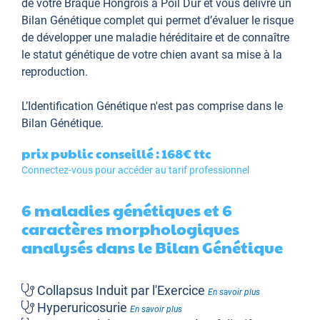
de votre Braque Hongrois à Poil Dur et vous délivre un
Bilan Génétique complet qui permet d’évaluer le risque
de développer une maladie héréditaire et de connaître
le statut génétique de votre chien avant sa mise à la
reproduction.
L’Identification Génétique
n'est pas comprise dans le
Bilan Génétique.
prix public conseillé : 168€
ttc
Connectez-vous pour accéder au tarif professionnel
6 maladies génétiques et 6
caractères morphologiques
analysés dans le Bilan Génétique
Collapsus Induit par l'Exercice
En savoir plus
Hyperuricosurie
En savoir plus