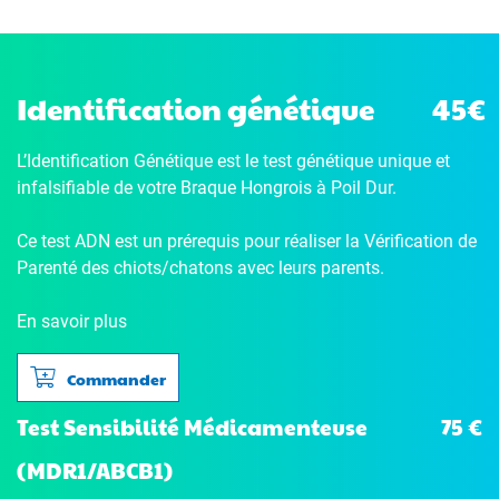
Identification génétique
45€
L’Identification Génétique
est le test génétique unique et
infalsifiable de votre Braque Hongrois à Poil Dur.
Ce test ADN est un prérequis pour réaliser la Vérification de
Parenté des chiots/chatons avec leurs parents.
En savoir plus
Commander
75 €
Test Sensibilité Médicamenteuse
(MDR1/ABCB1)