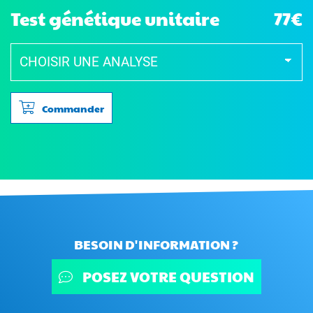
Test génétique unitaire
77€
Commander
BESOIN D'INFORMATION ?
POSEZ VOTRE QUESTION