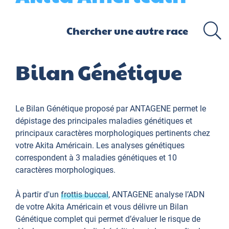
Bilan Génétique
Le Bilan Génétique proposé par ANTAGENE permet le
dépistage des principales maladies génétiques et
principaux caractères morphologiques pertinents chez
votre Akita Américain. Les analyses génétiques
correspondent à 3 maladies génétiques et 10
caractères morphologiques.
À partir d'un
frottis buccal
, ANTAGENE analyse l’ADN
de votre Akita Américain et vous délivre un Bilan
Génétique complet qui permet d’évaluer le risque de