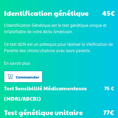
Identification génétique
45€
L’Identification Génétique
est le test génétique unique et
infalsifiable de votre Akita Américain.
Ce test ADN est un prérequis pour réaliser la Vérification de
Parenté des chiots/chatons avec leurs parents.
En savoir plus
Commander
75 €
Test Sensibilité Médicamenteuse
(MDR1/ABCB1)
Test génétique unitaire
77€