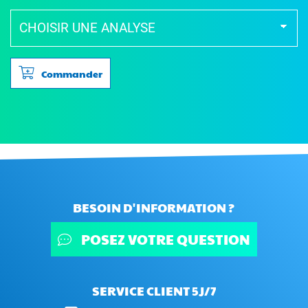
Commander
BESOIN D'INFORMATION ?
POSEZ VOTRE QUESTION
SERVICE CLIENT 5J/7