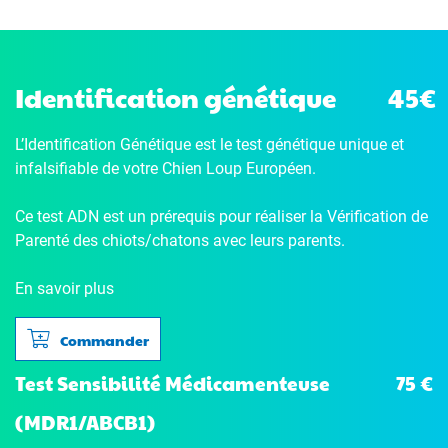
Identification génétique
45€
L’Identification Génétique
est le test génétique unique et
infalsifiable de votre Chien Loup Européen.
Ce test ADN est un prérequis pour réaliser la Vérification de
Parenté des chiots/chatons avec leurs parents.
En savoir plus
Commander
75 €
Test Sensibilité Médicamenteuse
(MDR1/ABCB1)