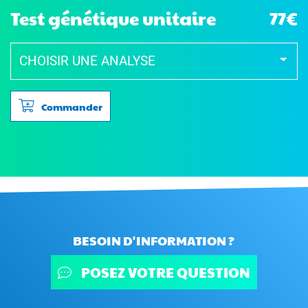
Test génétique unitaire
77€
Commander
BESOIN D'INFORMATION ?
POSEZ VOTRE QUESTION