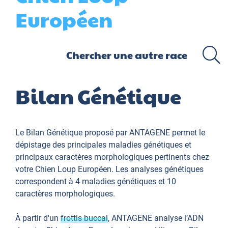
Européen
Bilan Génétique
Le Bilan Génétique proposé par ANTAGENE permet le
dépistage des principales maladies génétiques et
principaux caractères morphologiques pertinents chez
votre Chien Loup Européen. Les analyses génétiques
correspondent à 4 maladies génétiques et 10
caractères morphologiques.
À partir d'un
frottis buccal
, ANTAGENE analyse l’ADN