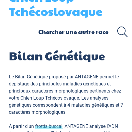
Tchécoslovaque
Bilan Génétique
Le Bilan Génétique proposé par ANTAGENE permet le
dépistage des principales maladies génétiques et
principaux caractères morphologiques pertinents chez
votre Chien Loup Tchécoslovaque. Les analyses
génétiques correspondent à 4 maladies génétiques et 7
caractères morphologiques.
À partir d'un
frottis buccal
, ANTAGENE analyse l’ADN