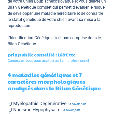
de votre Chien Loup Tchécoslovaque et vous délivre un
Bilan Génétique complet qui permet d’évaluer le risque
de développer une maladie héréditaire et de connaître
le statut génétique de votre chien avant sa mise à la
reproduction.
L’Identification Génétique
n'est pas comprise dans le
Bilan Génétique.
prix public conseillé : 168€
ttc
Connectez-vous pour accéder au tarif professionnel
4 maladies génétiques et 7
caractères morphologiques
analysés dans le Bilan Génétique
Myélopathie Dégénérative
En savoir plus
Nanisme Hypophysaire
En savoir plus