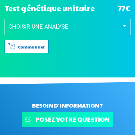
Test génétique unitaire
77€
Commander
BESOIN D'INFORMATION ?
POSEZ VOTRE QUESTION