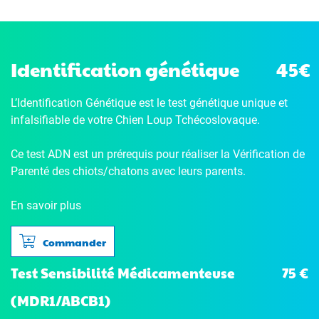
Identification génétique
45€
L’Identification Génétique
est le test génétique unique et
infalsifiable de votre Chien Loup Tchécoslovaque.
Ce test ADN est un prérequis pour réaliser la Vérification de
Parenté des chiots/chatons avec leurs parents.
En savoir plus
Commander
75 €
Test Sensibilité Médicamenteuse
(MDR1/ABCB1)