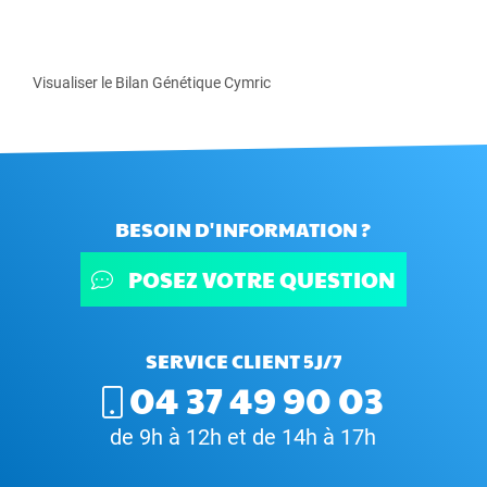
Visualiser le Bilan Génétique Cymric
BESOIN D'INFORMATION ?
POSEZ VOTRE QUESTION
SERVICE CLIENT 5J/7
04 37 49 90 03
de 9h à 12h et de 14h à 17h