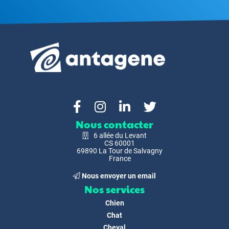
Nous contacter
6 allée du Levant
CS 60001
69890 La Tour de Salvagny
France
Nous envoyer un email
Nos services
Chien
Chat
Cheval