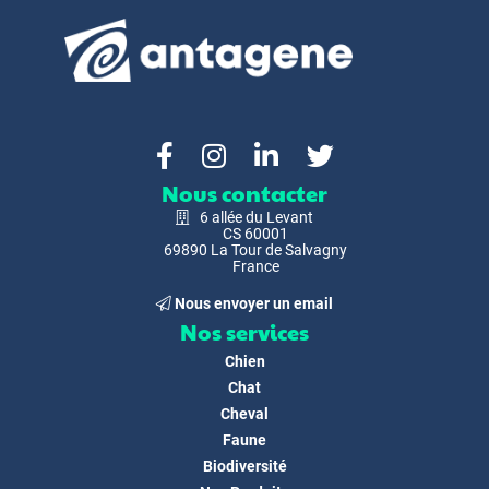
Nous contacter
6 allée du Levant
CS 60001
69890 La Tour de Salvagny
France
Nous envoyer un email
Nos services
Chien
Chat
Cheval
Faune
Biodiversité