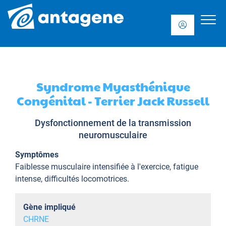
Syndrome Myasthénique
Congénital - Terrier Jack Russell
Dysfonctionnement de la transmission
neuromusculaire
Symptômes
Faiblesse musculaire intensifiée à l'exercice, fatigue
intense, difficultés locomotrices.
Gène impliqué
CHRNE