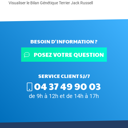
Visualiser le Bilan Génétique Terrier Jack Russell
BESOIN D'INFORMATION ?
POSEZ VOTRE QUESTION
SERVICE CLIENT 5J/7
04 37 49 90 03
de 9h à 12h et de 14h à 17h