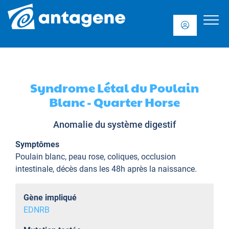
Syndrome Létal du Poulain
Blanc - Quarter Horse
Anomalie du système digestif
Symptômes
Poulain blanc, peau rose, coliques, occlusion
intestinale, décès dans les 48h après la naissance.
Gène impliqué
EDNRB