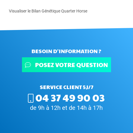
Visualiser le Bilan Génétique Quarter Horse
BESOIN D'INFORMATION ?
POSEZ VOTRE QUESTION
SERVICE CLIENT 5J/7
04 37 49 90 03
de 9h à 12h et de 14h à 17h