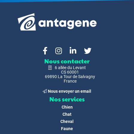
Nous contacter
6 allée du Levant
CS 60001
69890 La Tour de Salvagny
France
Nous envoyer un email
Nos services
Chien
Chat
Cheval
Faune