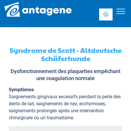
Syndrome de Scott - Altdeutsche
Schäferhunde
Dysfonctionnement des plaquettes empêchant
une coagulation normale
Symptômes
Saignements gingivaux excessifs pendant la perte des
dents de lait, saignements de nez, ecchymoses,
saignements prolongés après une intervention
chirurgicale ou un traumatisme.