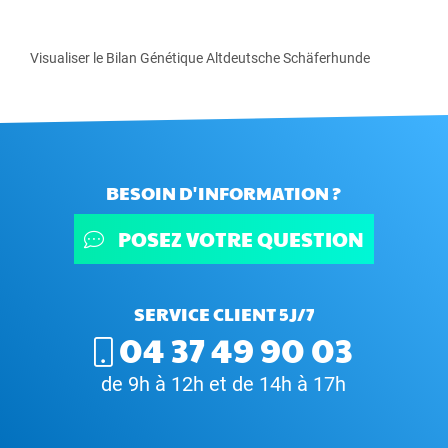
Visualiser le Bilan Génétique Altdeutsche Schäferhunde
BESOIN D'INFORMATION ?
POSEZ VOTRE QUESTION
SERVICE CLIENT 5J/7
04 37 49 90 03
de 9h à 12h et de 14h à 17h