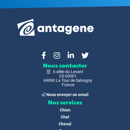
Nous contacter
6 allée du Levant
CS 60001
69890 La Tour de Salvagny
France
Nous envoyer un email
Nos services
Chien
Chat
Cheval