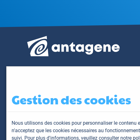
Gestion des cookies
Nous utilisons des cookies pour personnaliser le contenu e
n'acceptez que les cookies nécessaires au fonctionnement 
suivi. Pour plus d'informations,
veuillez consulter notre pol