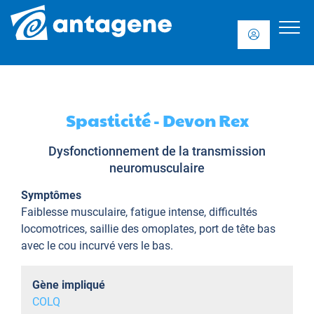
Spasticité - Devon Rex
Dysfonctionnement de la transmission
neuromusculaire
Symptômes
Faiblesse musculaire, fatigue intense, difficultés
locomotrices, saillie des omoplates, port de tête bas
avec le cou incurvé vers le bas.
Gène impliqué
COLQ