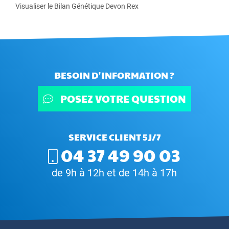
Visualiser le Bilan Génétique Devon Rex
BESOIN D'INFORMATION ?
POSEZ VOTRE QUESTION
SERVICE CLIENT 5J/7
04 37 49 90 03
de 9h à 12h et de 14h à 17h