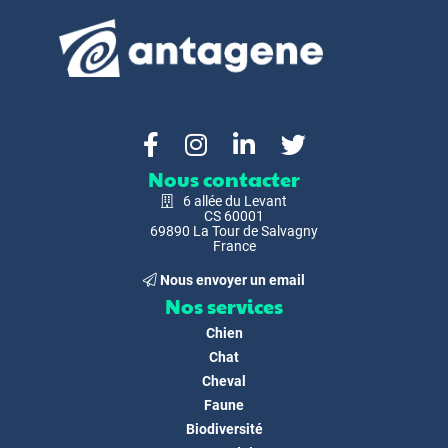
Nous contacter
6 allée du Levant
CS 60001
69890 La Tour de Salvagny
France
Nous envoyer un email
Nos services
Chien
Chat
Cheval
Faune
Biodiversité