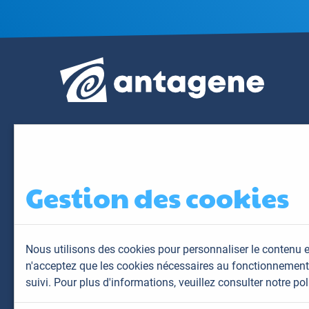
Gestion des cookies
Nous utilisons des cookies pour personnaliser le contenu e
n'acceptez que les cookies nécessaires au fonctionnement 
suivi. Pour plus d'informations,
veuillez consulter notre pol