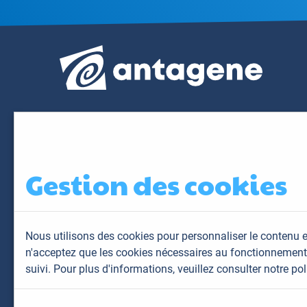
Gestion des cookies
Nous utilisons des cookies pour personnaliser le contenu e
n'acceptez que les cookies nécessaires au fonctionnement 
suivi. Pour plus d'informations,
veuillez consulter notre pol