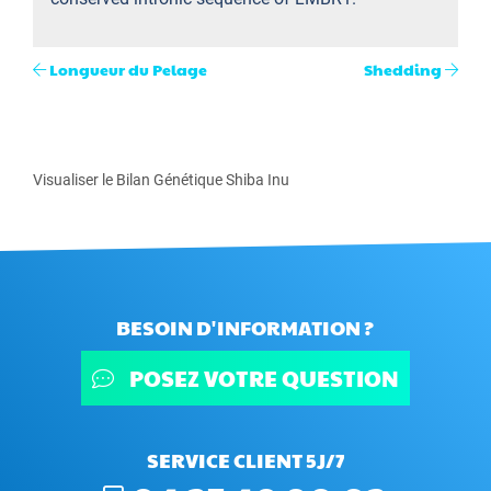
Longueur du Pelage
Shedding
Visualiser le Bilan Génétique Shiba Inu
BESOIN D'INFORMATION ?
POSEZ VOTRE QUESTION
SERVICE CLIENT 5J/7