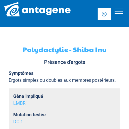
Polydactylie - Shiba Inu
Présence d'ergots
Symptômes
Ergots simples ou doubles aux membres postérieurs.
Gène impliqué
LMBR1
Mutation testée
DC-1