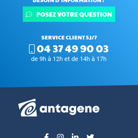
POSEZ VOTRE QUESTION
SERVICE CLIENT 5J/7
04 37 49 90 03
de 9h à 12h et de 14h à 17h