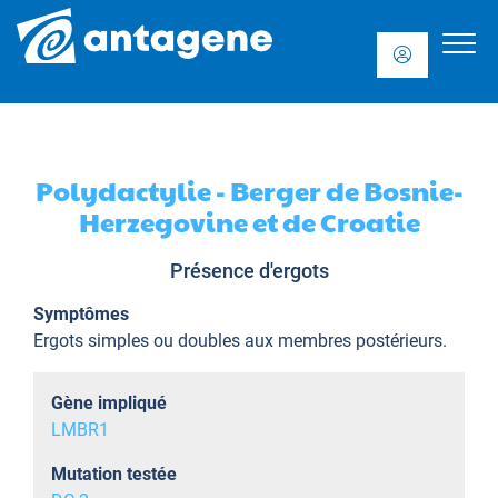
Polydactylie - Berger de Bosnie-
Herzegovine et de Croatie
Présence d'ergots
Symptômes
Ergots simples ou doubles aux membres postérieurs.
Gène impliqué
LMBR1
Mutation testée