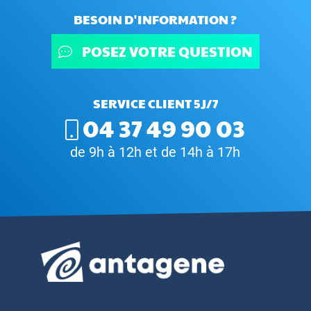
BESOIN D'INFORMATION ?
POSEZ VOTRE QUESTION
SERVICE CLIENT 5J/7
04 37 49 90 03
de 9h à 12h et de 14h à 17h