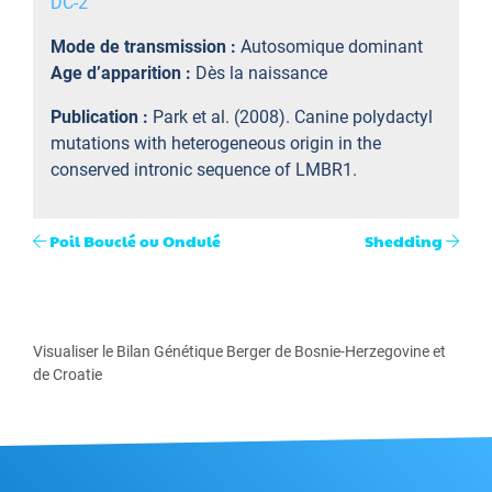
DC-2
Mode de transmission :
Autosomique dominant
Age d’apparition :
Dès la naissance
Publication :
Park et al. (2008). Canine polydactyl
mutations with heterogeneous origin in the
conserved intronic sequence of LMBR1.
Poil Bouclé ou Ondulé
Shedding
Visualiser le Bilan Génétique Berger de Bosnie-Herzegovine et
de Croatie