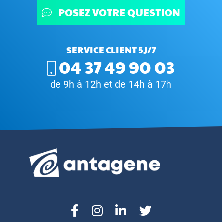
POSEZ VOTRE QUESTION
SERVICE CLIENT 5J/7
04 37 49 90 03
de 9h à 12h et de 14h à 17h