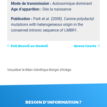
Mode de transmission :
Autosomique dominant
Age d’apparition :
Dès la naissance
Publication :
Park et al. (2008). Canine polydactyl
mutations with heterogeneous origin in the
conserved intronic sequence of LMBR1.
Poil Bouclé ou Ondulé
Queue Courte
Visualiser le Bilan Génétique Berger d'Ariège
BESOIN D'INFORMATION ?