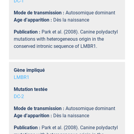
DC-1
Mode de transmission :
Autosomique dominant
Age d’apparition :
Dès la naissance
Publication :
Park et al. (2008). Canine polydactyl
mutations with heterogeneous origin in the
conserved intronic sequence of LMBR1.
Gène impliqué
LMBR1
Mutation testée
DC-2
Mode de transmission :
Autosomique dominant
Age d’apparition :
Dès la naissance
Publication :
Park et al. (2008). Canine polydactyl