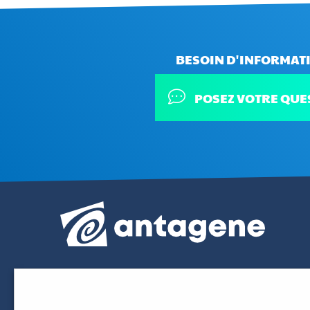
BESOIN D'INFORMATI
POSEZ VOTRE QUE