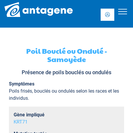
Poil Bouclé ou Ondulé -
Samoyède
Présence de poils bouclés ou ondulés
Symptômes
Poils frisés, bouclés ou ondulés selon les races et les
individus.
Gène impliqué
KRT71