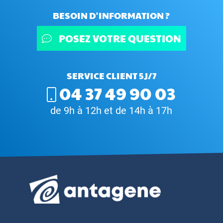
BESOIN D'INFORMATION ?
POSEZ VOTRE QUESTION
SERVICE CLIENT 5J/7
04 37 49 90 03
de 9h à 12h et de 14h à 17h