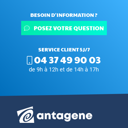
BESOIN D'INFORMATION ?
POSEZ VOTRE QUESTION
SERVICE CLIENT 5J/7
04 37 49 90 03
de 9h à 12h et de 14h à 17h