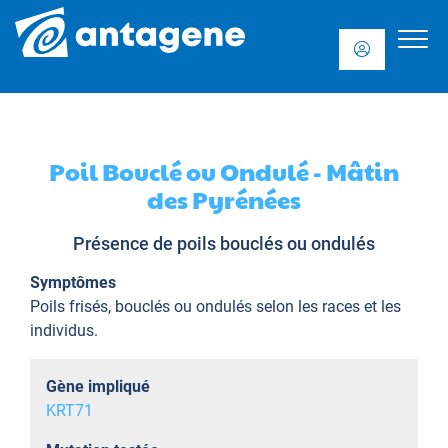
Poil Bouclé ou Ondulé - Mâtin
des Pyrénées
Présence de poils bouclés ou ondulés
Symptômes
Poils frisés, bouclés ou ondulés selon les races et les
individus.
Gène impliqué
KRT71