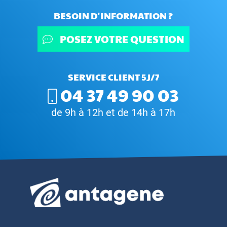
BESOIN D'INFORMATION ?
POSEZ VOTRE QUESTION
SERVICE CLIENT 5J/7
04 37 49 90 03
de 9h à 12h et de 14h à 17h