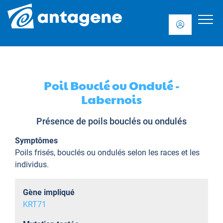
Poil Bouclé ou Ondulé -
Labernois
Présence de poils bouclés ou ondulés
Symptômes
Poils frisés, bouclés ou ondulés selon les races et les
individus.
Gène impliqué
KRT71