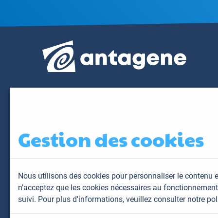
Gestion des cookies
Nous utilisons des cookies pour personnaliser le contenu e
n'acceptez que les cookies nécessaires au fonctionnement 
suivi. Pour plus d'informations,
veuillez consulter notre pol