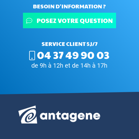
BESOIN D'INFORMATION ?
POSEZ VOTRE QUESTION
SERVICE CLIENT 5J/7
04 37 49 90 03
de 9h à 12h et de 14h à 17h