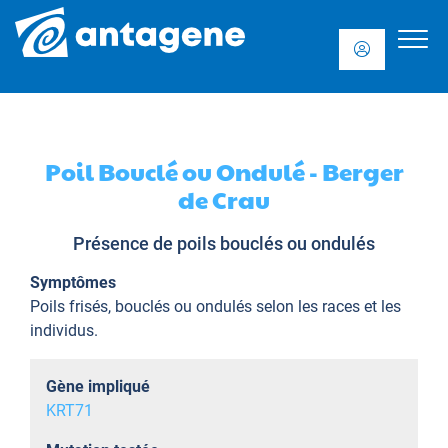
Poil Bouclé ou Ondulé - Berger
de Crau
Présence de poils bouclés ou ondulés
Symptômes
Poils frisés, bouclés ou ondulés selon les races et les
individus.
Gène impliqué
KRT71