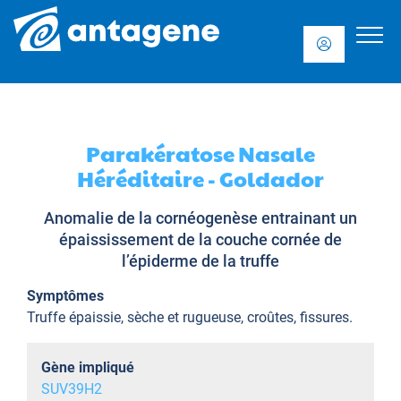
Parakératose Nasale
Héréditaire - Goldador
Anomalie de la cornéogenèse entrainant un
épaississement de la couche cornée de
l’épiderme de la truffe
Symptômes
Truffe épaissie, sèche et rugueuse, croûtes, fissures.
Gène impliqué
SUV39H2