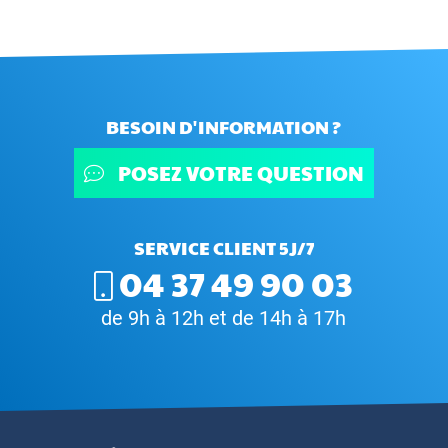
BESOIN D'INFORMATION ?
POSEZ VOTRE QUESTION
SERVICE CLIENT 5J/7
04 37 49 90 03
de 9h à 12h et de 14h à 17h