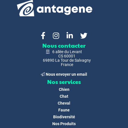
Nous contacter
6 allée du Levant
CS 60001
69890 La Tour de Salvagny
France
Nous envoyer un email
Nos services
Chien
Chat
Cheval
Faune
Biodiversité
Nos Produits