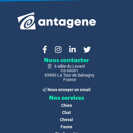
Nous contacter
6 allée du Levant
CS 60001
69890 La Tour de Salvagny
France
Nous envoyer un email
Nos services
Chien
Chat
Cheval
Faune