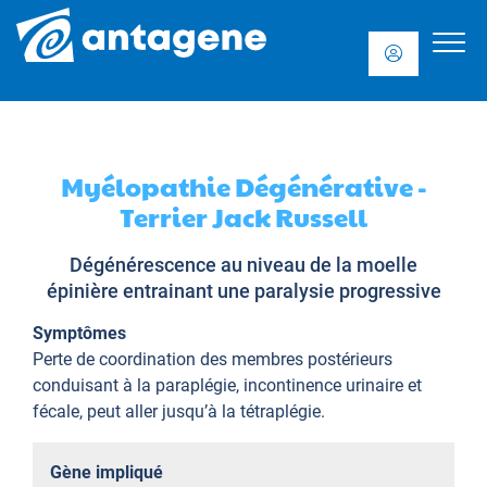
Myélopathie Dégénérative -
Terrier Jack Russell
Dégénérescence au niveau de la moelle
épinière entrainant une paralysie progressive
Symptômes
Perte de coordination des membres postérieurs
conduisant à la paraplégie, incontinence urinaire et
fécale, peut aller jusqu’à la tétraplégie.
Gène impliqué