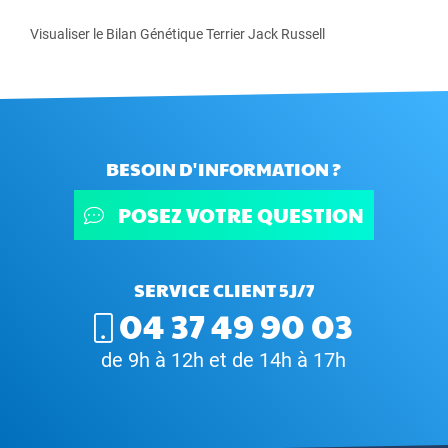
Visualiser le Bilan Génétique Terrier Jack Russell
BESOIN D'INFORMATION ?
POSEZ VOTRE QUESTION
SERVICE CLIENT 5J/7
04 37 49 90 03
de 9h à 12h et de 14h à 17h