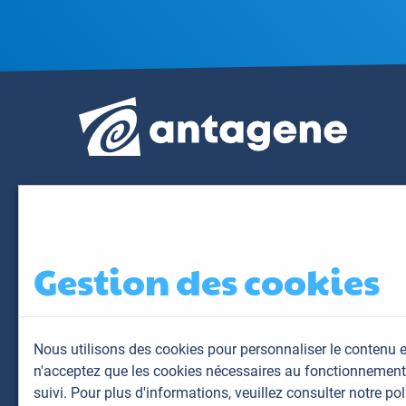
Gestion des cookies
Nous utilisons des cookies pour personnaliser le contenu e
n'acceptez que les cookies nécessaires au fonctionnement 
suivi. Pour plus d'informations,
veuillez consulter notre pol