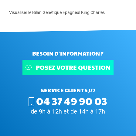
Visualiser le Bilan Génétique Epagneul King Charles
BESOIN D'INFORMATION ?
POSEZ VOTRE QUESTION
SERVICE CLIENT 5J/7
04 37 49 90 03
de 9h à 12h et de 14h à 17h