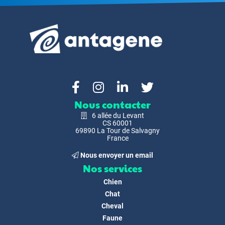
Nous contacter
6 allée du Levant
CS 60001
69890 La Tour de Salvagny
France
Nous envoyer un email
Nos services
Chien
Chat
Cheval
Faune