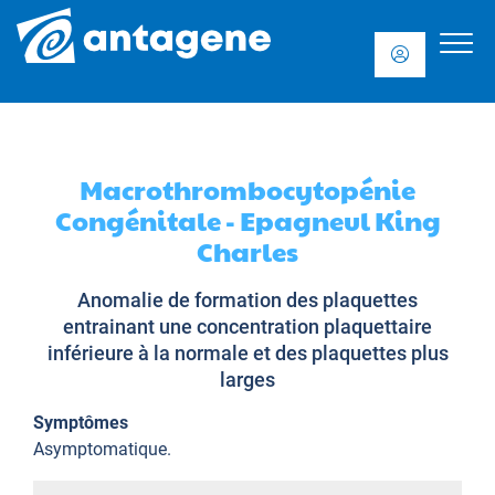
Macrothrombocytopénie
Congénitale - Epagneul King
Charles
Anomalie de formation des plaquettes
entrainant une concentration plaquettaire
inférieure à la normale et des plaquettes plus
larges
Symptômes
Asymptomatique.