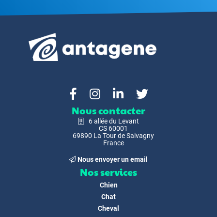
Nous contacter
6 allée du Levant
CS 60001
69890 La Tour de Salvagny
France
Nous envoyer un email
Nos services
Chien
Chat
Cheval