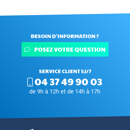
BESOIN D'INFORMATION ?
POSEZ VOTRE QUESTION
SERVICE CLIENT 5J/7
04 37 49 90 03
de 9h à 12h et de 14h à 17h