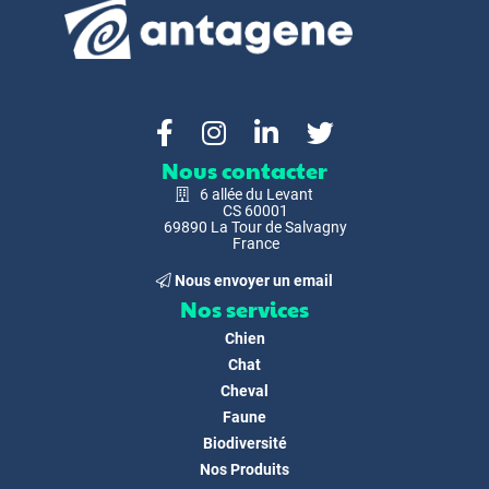
Nous contacter
6 allée du Levant
CS 60001
69890 La Tour de Salvagny
France
Nous envoyer un email
Nos services
Chien
Chat
Cheval
Faune
Biodiversité
Nos Produits