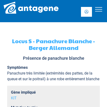
Locus S - Panachure Blanche -
Berger Allemand
Présence de panachure blanche
Symptômes
Panachure très limitée (extrémités des pattes, de la
queue et sur le poitrail) à une robe entièrement blanche
Gène impliqué
KIT