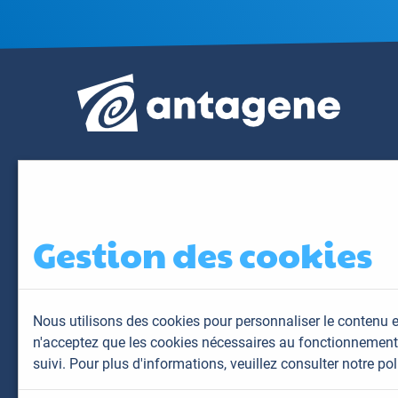
Gestion des cookies
Nous utilisons des cookies pour personnaliser le contenu e
n'acceptez que les cookies nécessaires au fonctionnement 
suivi. Pour plus d'informations,
veuillez consulter notre pol