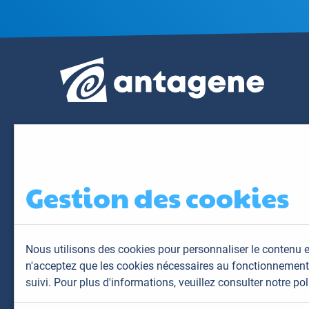
Gestion des cookies
Nous utilisons des cookies pour personnaliser le contenu e
n'acceptez que les cookies nécessaires au fonctionnement 
suivi. Pour plus d'informations,
veuillez consulter notre pol