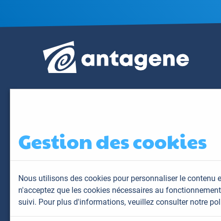
Gestion des cookies
Nous utilisons des cookies pour personnaliser le contenu e
n'acceptez que les cookies nécessaires au fonctionnement 
suivi. Pour plus d'informations,
veuillez consulter notre pol