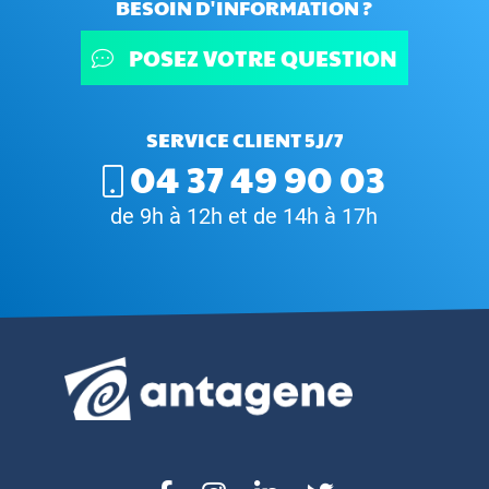
BESOIN D'INFORMATION ?
POSEZ VOTRE QUESTION
SERVICE CLIENT 5J/7
04 37 49 90 03
de 9h à 12h et de 14h à 17h