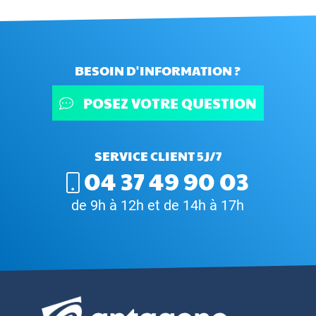
BESOIN D'INFORMATION ?
POSEZ VOTRE QUESTION
SERVICE CLIENT 5J/7
04 37 49 90 03
de 9h à 12h et de 14h à 17h