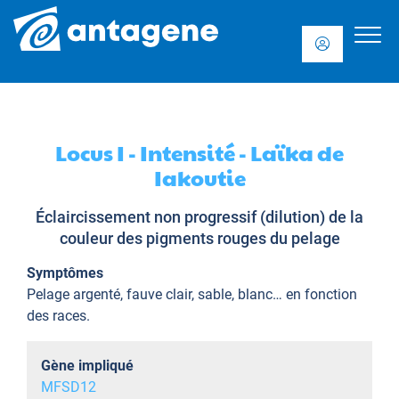
Locus I - Intensité - Laïka de
Iakoutie
Éclaircissement non progressif (dilution) de la
couleur des pigments rouges du pelage
Symptômes
Pelage argenté, fauve clair, sable, blanc… en fonction
des races.
Gène impliqué
MFSD12