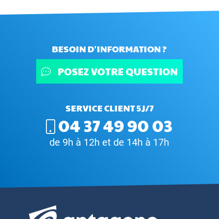
BESOIN D'INFORMATION ?
POSEZ VOTRE QUESTION
SERVICE CLIENT 5J/7
04 37 49 90 03
de 9h à 12h et de 14h à 17h