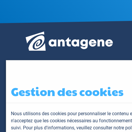
Gestion des cookies
Nous utilisons des cookies pour personnaliser le contenu e
n'acceptez que les cookies nécessaires au fonctionnement 
suivi. Pour plus d'informations,
veuillez consulter notre pol