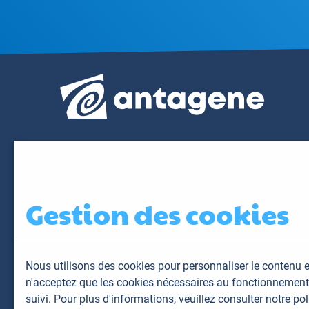
Gestion des cookies
Nous utilisons des cookies pour personnaliser le contenu e
n'acceptez que les cookies nécessaires au fonctionnement 
suivi. Pour plus d'informations,
veuillez consulter notre pol