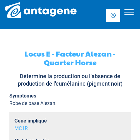
Locus E - Facteur Alezan -
Quarter Horse
Détermine la production ou l'absence de
production de l'eumélanine (pigment noir)
Symptômes
Robe de base Alezan.
Gène impliqué
MC1R