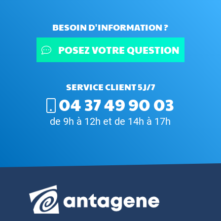
BESOIN D'INFORMATION ?
POSEZ VOTRE QUESTION
SERVICE CLIENT 5J/7
04 37 49 90 03
de 9h à 12h et de 14h à 17h